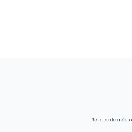
Relatos de mães 