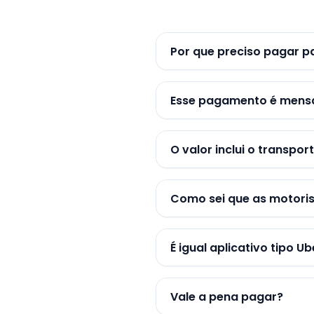
Por que preciso pagar p
Esse pagamento é mens
O valor inclui o transpor
Como sei que as motoris
É igual aplicativo tipo Ub
Vale a pena pagar?