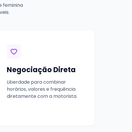
e feminina
eis.
Negociação Direta
Liberdade para combinar
horários, valores e frequência
diretamente com a motorista.