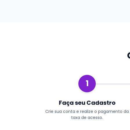
1
Faça seu Cadastro
Crie sua conta e realize o pagamento da
taxa de acesso.