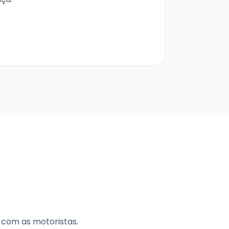
com as motoristas.