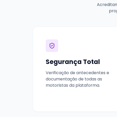
Acreditam
pro
Segurança Total
Verificação de antecedentes e
documentação de todas as
motoristas da plataforma.