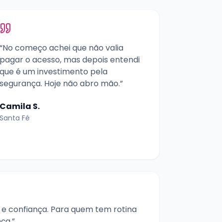
“No começo achei que não valia
pagar o acesso, mas depois entendi
que é um investimento pela
segurança. Hoje não abro mão.”
Camila S.
Santa Fé
 e confiança. Para quem tem rotina
nça.”