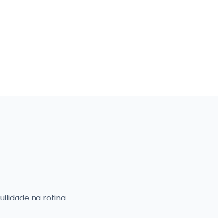
lidade na rotina.