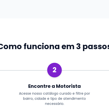
Como funciona em 3 passo
2
Encontre a Motorista
Acesse nosso catálogo curado e filtre por
bairro, cidade e tipo de atendimento
necessário.