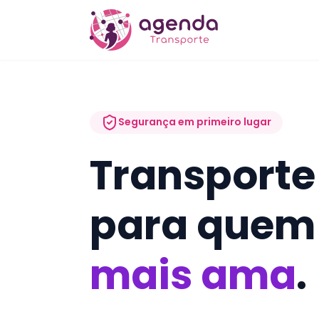
Segurança em primeiro lugar
Transporte
para quem
mais ama
.