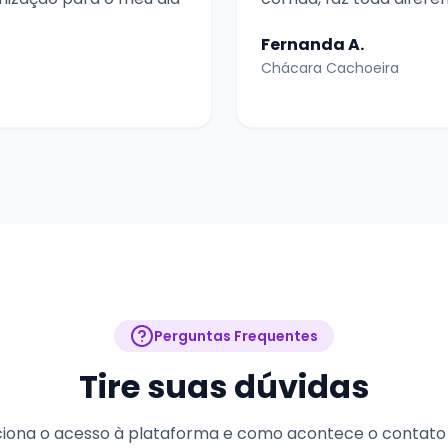
Fernanda A.
Chácara Cachoeira
Perguntas Frequentes
Tire suas dúvidas
iona o acesso à plataforma e como acontece o contato 