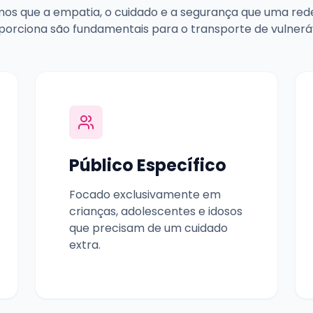
os que a empatia, o cuidado e a segurança que uma red
porciona são fundamentais para o transporte de vulneráv
Público Específico
Focado exclusivamente em
crianças, adolescentes e idosos
que precisam de um cuidado
extra.