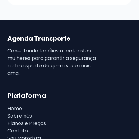
Agenda Transporte
Conectando famílias a motoristas
mulheres para garantir a segurança
no transporte de quem você mais
ama.
Plataforma
Home
Sobre nós
Planos e Preços
Contato
Sou Motorista