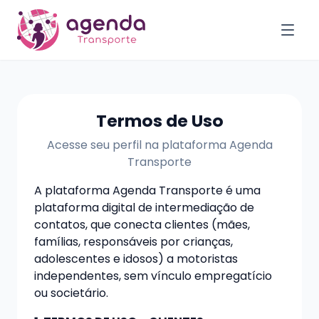
Termos de Uso
Acesse seu perfil na plataforma Agenda
Transporte
A plataforma Agenda Transporte é uma
plataforma digital de intermediação de
contatos, que conecta clientes (mães,
famílias, responsáveis por crianças,
adolescentes e idosos) a motoristas
independentes, sem vínculo empregatício
ou societário.