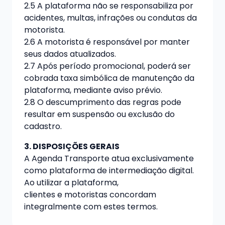
2.5 A plataforma não se responsabiliza por
acidentes, multas, infrações ou condutas da
motorista.
2.6 A motorista é responsável por manter
seus dados atualizados.
2.7 Após período promocional, poderá ser
cobrada taxa simbólica de manutenção da
plataforma, mediante aviso prévio.
2.8 O descumprimento das regras pode
resultar em suspensão ou exclusão do
cadastro.
3. DISPOSIÇÕES GERAIS
A Agenda Transporte atua exclusivamente
como plataforma de intermediação digital.
Ao utilizar a plataforma,
clientes e motoristas concordam
integralmente com estes termos.